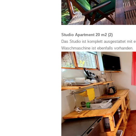
Studio Apartment 20 m2 (2)
Das Studio ist komplett ausgestattet mit 
Waschmaschine ist ebenfalls vorhanden.