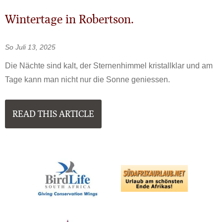
Wintertage in Robertson.
So Juli 13, 2025
Die Nächte sind kalt, der Sternenhimmel kristallklar und am
Tage kann man nicht nur die Sonne geniessen.
READ THIS ARTICLE