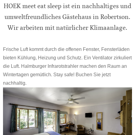
HOEK meet eat sleep ist ein nachhaltiges und
umweltfreundliches Gästehaus in Robertson.
Wir arbeiten mit natürlicher Klimaanlage.
Frische Luft kommt durch die offenen Fenster, Fensterläden
bieten Kühlung, Heizung und Schutz. Ein Ventilator zirkuliert
die Luft. Halmburger Infrarotstrahler machen den Raum an
Wintertagen gemütlich. Stay safe! Buchen Sie jetzt
nachhaltig.