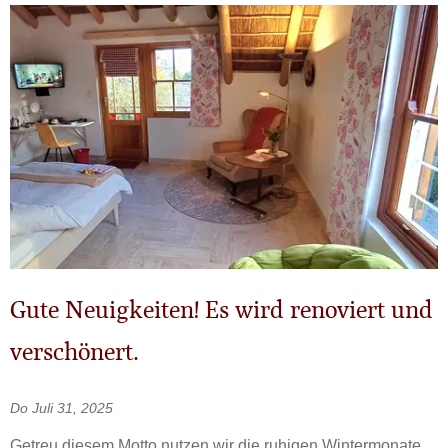
Gute Neuigkeiten! Es wird renoviert und
verschönert.
Do Juli 31, 2025
Getreu diesem Motto nutzen wir die ruhigen Wintermonate