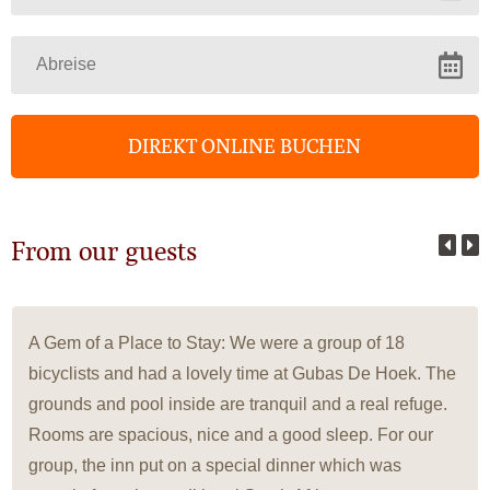
From our guests
A Gem of a Place to Stay: We were a group of 18
bicyclists and had a lovely time at Gubas De Hoek. The
grounds and pool inside are tranquil and a real refuge.
Rooms are spacious, nice and a good sleep. For our
group, the inn put on a special dinner which was