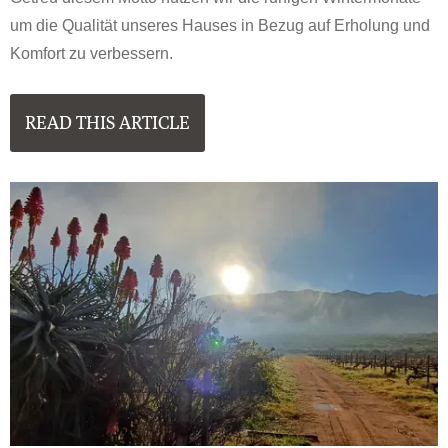
um die Qualität unseres Hauses in Bezug auf Erholung und
Komfort zu verbessern.
READ THIS ARTICLE