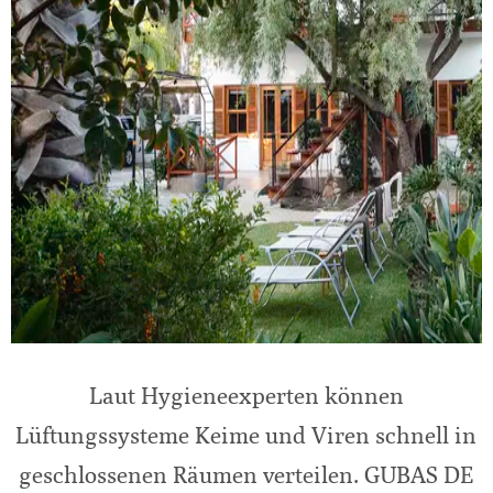
Laut Hygieneexperten können
Lüftungssysteme Keime und Viren schnell in
geschlossenen Räumen verteilen. GUBAS DE