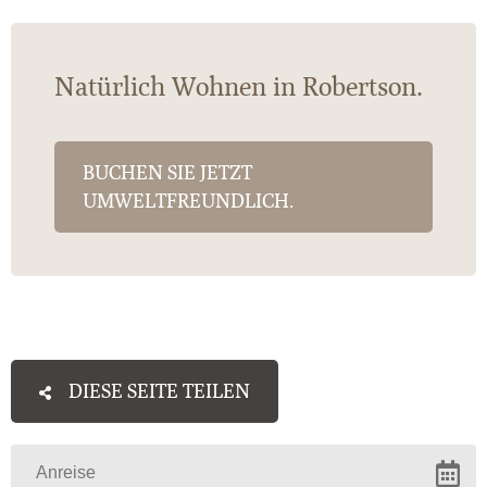
Natürlich Wohnen in Robertson.
BUCHEN SIE JETZT
UMWELTFREUNDLICH.
DIESE SEITE TEILEN