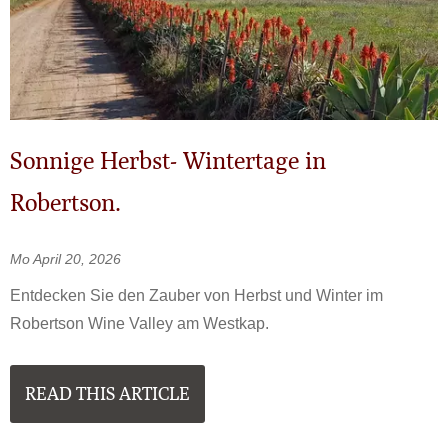
Sonnige Herbst- Wintertage in
Robertson.
Mo April 20, 2026
Entdecken Sie den Zauber von Herbst und Winter im
Robertson Wine Valley am Westkap.
READ THIS ARTICLE