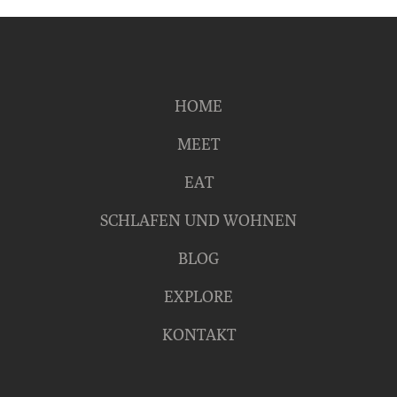
HOME
MEET
EAT
SCHLAFEN UND WOHNEN
BLOG
EXPLORE
KONTAKT